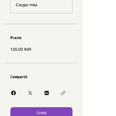
Cargar más
Precio
120,00 INR
Compartir
Únete