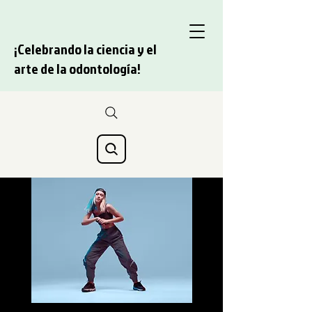
¡Celebrando la ciencia y el
arte de la odontología!